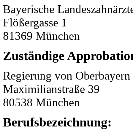
Bayerische Landeszahnärz
Flößergasse 1
81369 München
Zuständige Approbatio
Regierung von Oberbayern
Maximilianstraße 39
80538 München
Berufsbezeichnung: