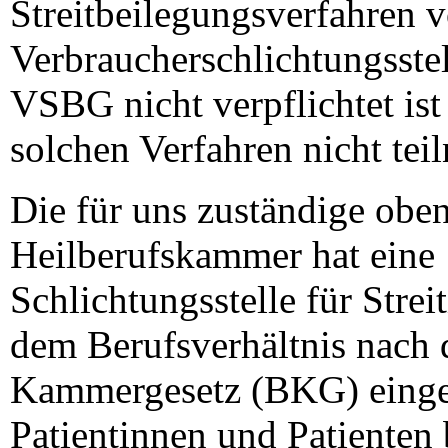
Streitbeilegungsverfahren v
Verbraucherschlichtungsstell
VSBG nicht verpflichtet is
solchen Verfahren nicht tei
Die für uns zuständige obe
Heilberufskammer hat eine
Schlichtungsstelle für Strei
dem Berufsverhältnis nach
Kammergesetz (BKG) einger
Patientinnen und Patienten 