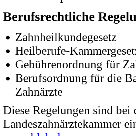
Berufsrechtliche Regel
Zahnheilkundegesetz
Heilberufe-Kammergeset
Gebührenordnung für Za
Berufsordnung für die B
Zahnärzte
Diese Regelungen sind bei 
Landeszahnärztekammer ei