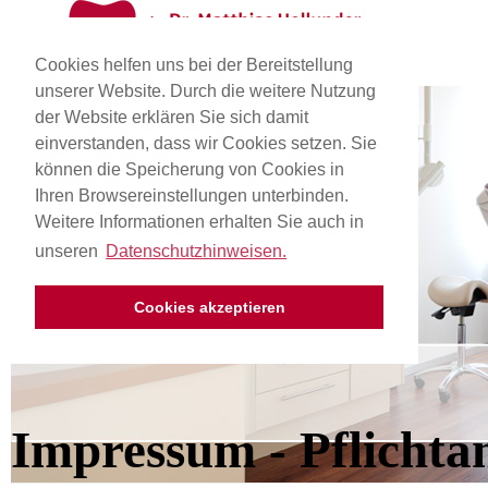
Cookies helfen uns bei der Bereitstellung
unserer Website. Durch die weitere Nutzung
der Website erklären Sie sich damit
einverstanden, dass wir Cookies setzen. Sie
können die Speicherung von Cookies in
Ihren Browsereinstellungen unterbinden.
Weitere Informationen erhalten Sie auch in
unseren
Datenschutzhinweisen.
Cookies akzeptieren
Impressum - Pflicht­