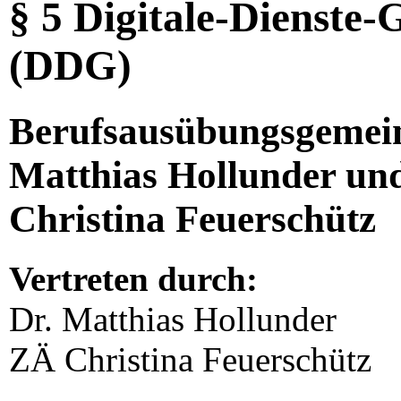
§ 5 Digitale-Dienste-
(DDG)
Berufsausübungsgemein
Matthias Hollunder un
Christina Feuerschütz
Vertreten durch:
Dr. Matthias Hollunder
ZÄ Christina Feuerschütz