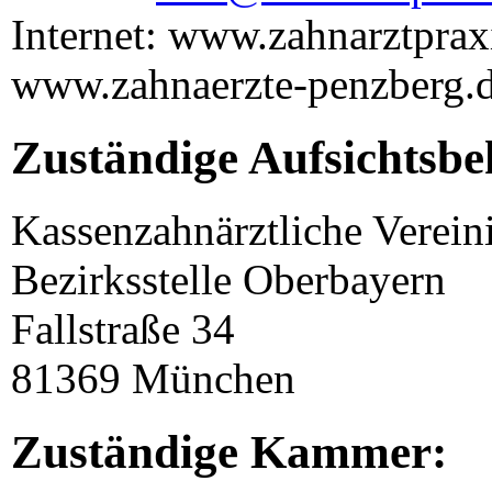
Internet: www.zahnarztprax
www.zahnaerzte-penzberg.
Zuständige Aufsichtsbe
Kassenzahnärztliche Verei
Bezirksstelle Oberbayern
Fallstraße 34
81369 München
Zuständige Kammer: